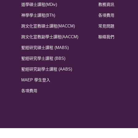
道學碩士課程(MDiv)
教務資訊
神學學士課程(BTh)
各項費用
跨文化宣教碩士課程(MACCM)
常見問題
跨文化宣教副學士課程(AACCM)
聯絡我們
聖經研究碩士課程 (MABS)
聖經研究學士課程 (BBS)
聖經研究副學士課程 (AABS)
MAEP 學生登入
各項費用