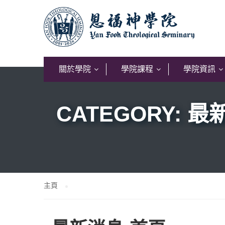
關於學院
學院課程
學院資訊
CATEGORY: 
主頁