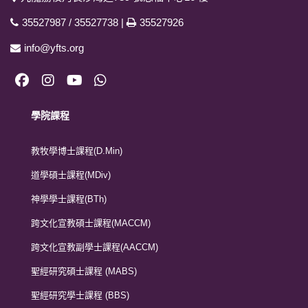
35527987
/
35527738
|
35527926
info@yfts.org
學院課程
教牧學博士課程(D.Min)
道學碩士課程(MDiv)
神學學士課程(BTh)
跨文化宣教碩士課程(MACCM)
跨文化宣教副學士課程(AACCM)
聖經研究碩士課程 (MABS)
聖經研究學士課程 (BBS)