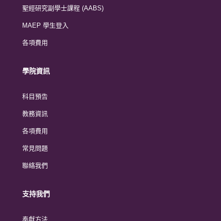
聖經研究副學士課程 (AABS)
MAEP 學生登入
各項費用
學院資訊
科目預告
教務資訊
各項費用
常見問題
聯絡我們
支持我們
奉獻方法