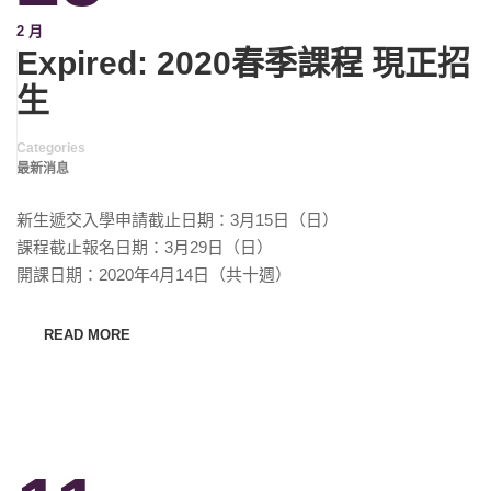
2 月
Expired: 2020春季課程 現正招
生
Categories
最新消息
新生遞交入學申請截止日期：3月15日（日）
課程截止報名日期：3月29日（日）
開課日期：2020年4月14日（共十週）
READ MORE