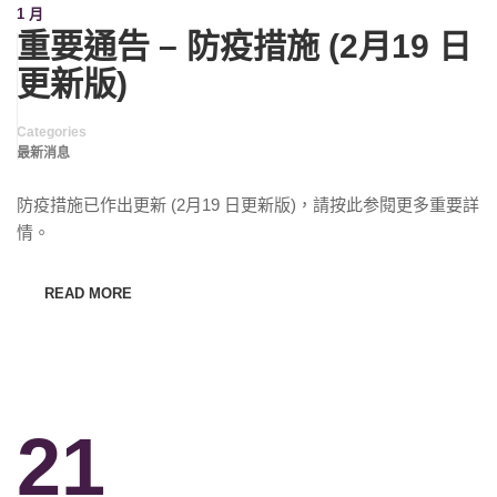
1 月
重要通告 – 防疫措施 (2月19 日
更新版)
Categories
最新消息
防疫措施已作出更新 (2月19 日更新版)，請按此参閱更多重要詳
情。
READ MORE
21