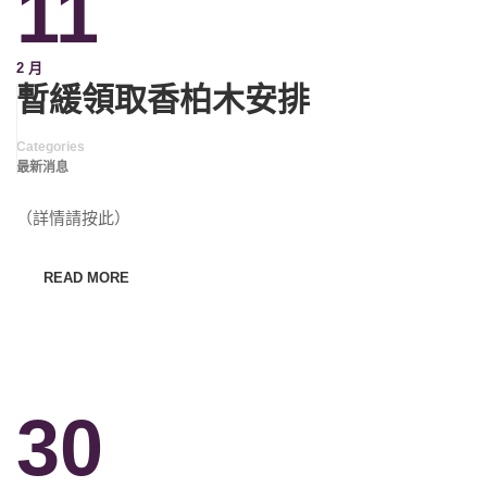
11
2 月
暫緩領取香柏木安排
Categories
最新消息
（詳情請按此）
READ MORE
30