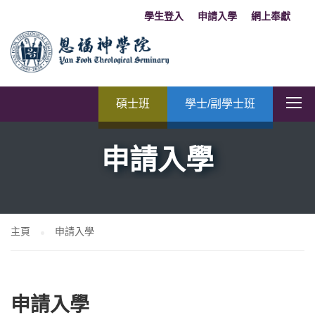
學生登入
申請入學
網上奉獻
碩士班
學士/副學士班
申請入學
主頁
申請入學
申請入學