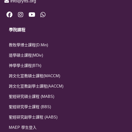
info@yfts.org
學院課程
教牧學博士課程(D.Min)
道學碩士課程(MDiv)
神學學士課程(BTh)
跨文化宣教碩士課程(MACCM)
跨文化宣教副學士課程(AACCM)
聖經研究碩士課程 (MABS)
聖經研究學士課程 (BBS)
聖經研究副學士課程 (AABS)
MAEP 學生登入