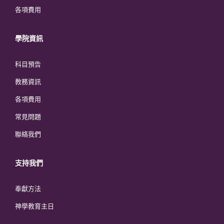
各項費用
學院資訊
科目預告
教務資訊
各項費用
常見問題
聯絡我們
支持我們
奉獻方法
神學教育主日