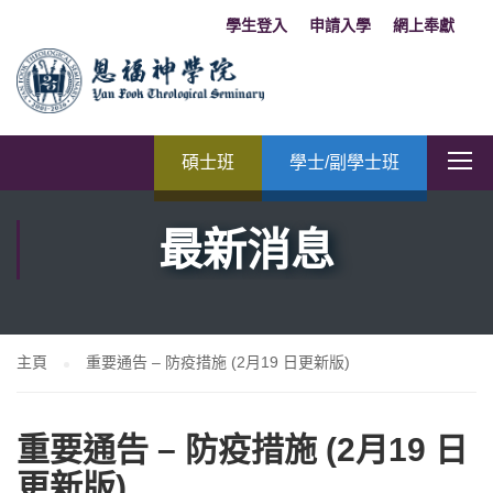
學生登入
申請入學
網上奉獻
碩士班
學士/副學士班
最新消息
主頁
重要通告 – 防疫措施 (2月19 日更新版)
重要通告 – 防疫措施 (2月19 日
更新版)