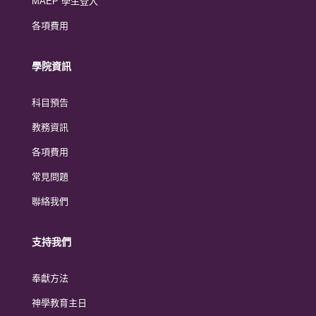
MAEP 學生登入
各項費用
學院資訊
科目預告
教務資訊
各項費用
常見問題
聯絡我們
支持我們
奉獻方法
神學教育主日