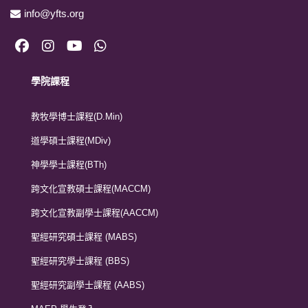
info@yfts.org
學院課程
教牧學博士課程(D.Min)
道學碩士課程(MDiv)
神學學士課程(BTh)
跨文化宣教碩士課程(MACCM)
跨文化宣教副學士課程(AACCM)
聖經研究碩士課程 (MABS)
聖經研究學士課程 (BBS)
聖經研究副學士課程 (AABS)